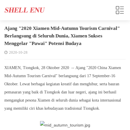
Ajang "2020 Xiamen Mid-Autumn Tourism Carnival"
Berlangsung di Seluruh Dunia, Xiamen Sukses
Menggelar "Pawai" Potensi Budaya
2020-10-28
XIAMEN, Tiongkok, 28 Oktober 2020 -- Ajang "2020 China Xiamen
Mid-Autumn Tourism Carnival" berlangsung dari 17 September-16
Oktober. Lewat berbagai kegiatan kreatif dan menghibur, serta bauran
pemasaran yang baik di Tiongkok dan luar negeri, ajang ini berhasil
mengangkat pesona Xiamen di seluruh dunia sebagai kota internasional
yang memiliki ciri khas kebudayaan tradisional Tiongkok.