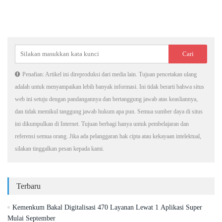
Penafian: Artikel ini direproduksi dari media lain. Tujuan pencetakan ulang
adalah untuk menyampaikan lebih banyak informasi. Ini tidak berarti bahwa situs
web ini setuju dengan pandangannya dan bertanggung jawab atas keasliannya,
dan tidak memikul tanggung jawab hukum apa pun. Semua sumber daya di situs
ini dikumpulkan di Internet. Tujuan berbagi hanya untuk pembelajaran dan
referensi semua orang. Jika ada pelanggaran hak cipta atau kekayaan intelektual,
silakan tinggalkan pesan kepada kami.
Terbaru
Kemenkum Bakal Digitalisasi 470 Layanan Lewat 1 Aplikasi Super
Mulai September