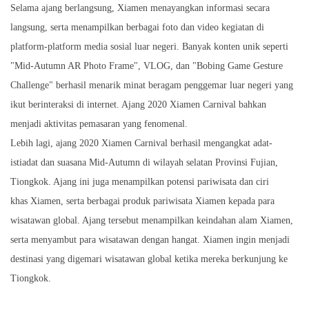
Selama ajang berlangsung, Xiamen menayangkan informasi secara
langsung, serta menampilkan berbagai foto dan video kegiatan di
platform-platform media sosial luar negeri. Banyak konten unik seperti
"Mid-Autumn AR Photo Frame", VLOG, dan "Bobing Game Gesture
Challenge" berhasil menarik minat beragam penggemar luar negeri yang
ikut berinteraksi di internet. Ajang 2020 Xiamen Carnival bahkan
menjadi aktivitas pemasaran yang fenomenal.
Lebih lagi, ajang 2020 Xiamen Carnival berhasil mengangkat adat-
istiadat dan suasana Mid-Autumn di wilayah selatan Provinsi Fujian,
Tiongkok. Ajang ini juga menampilkan potensi pariwisata dan ciri
khas Xiamen, serta berbagai produk pariwisata Xiamen kepada para
wisatawan global. Ajang tersebut menampilkan keindahan alam Xiamen,
serta menyambut para wisatawan dengan hangat. Xiamen ingin menjadi
destinasi yang digemari wisatawan global ketika mereka berkunjung ke
Tiongkok.