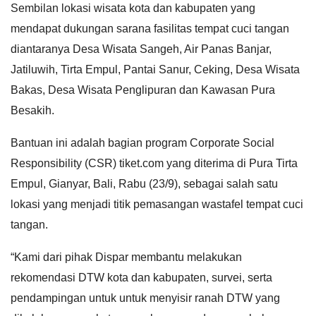
Sembilan lokasi wisata kota dan kabupaten yang
mendapat dukungan sarana fasilitas tempat cuci tangan
diantaranya Desa Wisata Sangeh, Air Panas Banjar,
Jatiluwih, Tirta Empul, Pantai Sanur, Ceking, Desa Wisata
Bakas, Desa Wisata Penglipuran dan Kawasan Pura
Besakih.
Bantuan ini adalah bagian program Corporate Social
Responsibility (CSR) tiket.com yang diterima di Pura Tirta
Empul, Gianyar, Bali, Rabu (23/9), sebagai salah satu
lokasi yang menjadi titik pemasangan wastafel tempat cuci
tangan.
“Kami dari pihak Dispar membantu melakukan
rekomendasi DTW kota dan kabupaten, survei, serta
pendampingan untuk untuk menyisir ranah DTW yang