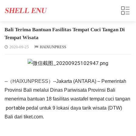
Bali Terima Bantuan Fasilitas Tempat Cuci Tangan Di
Tempat Wisata
2020-09-25
HAIXUNPRESS
--（
HAIXUNPRESS
）--Jakarta (ANTARA) – Pemerintah
Provinsi Bali melalui Dinas Pariwisata Provinsi Bali
menerima bantuan 18 fasilitas wastafel tempat cuci tangan
portable
pedal untuk 9 lokasi daya tarik wisata (DTW)
Bali dari tiket.com.