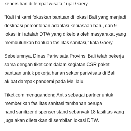
kebersihan di tempat wisata,” ujar Gaery.
“Kali ini kami fokuskan bantuan di lokasi Bali yang menjadi
destinasi percontohan adaptasi kebiasaan baru, dan 9
lokasi ini adalah DTW yang dikelola oleh masyarakat yang
membutuhkan bantuan fasilitas sanitasi,” kata Gaery.
Sebelumnya, Dinas Pariwisata Provinsi Bali telah bekerja
sama dengan tiket.com dalam kegiatan CSR paket
bantuan untuk pekerja harian sektor pariwisata di Bali
akibat dampak pandemi pada Mei lalu.
Tiket.com menggandeng Antis sebagai partner untuk
memberikan fasilitas sanitasi tambahan berupa
hand sanitizer dispenser stand
sebanyak 18 fasilitas yang
juga akan diletakkan di sembilan lokasi DTW.