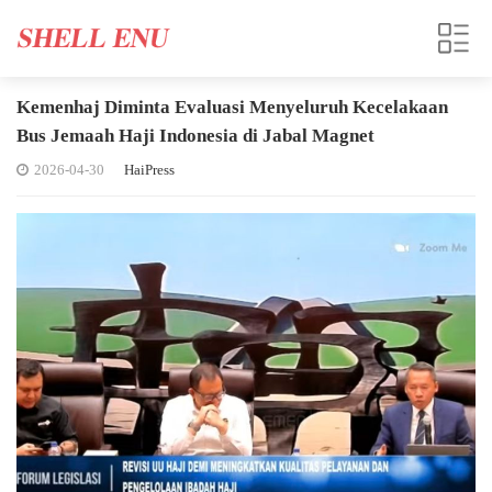
Kemenhaj Diminta Evaluasi Menyeluruh Kecelakaan
Bus Jemaah Haji Indonesia di Jabal Magnet
2026-04-30
HaiPress