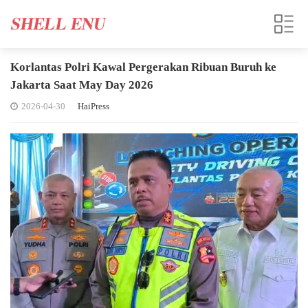
Korlantas Polri Kawal Pergerakan Ribuan Buruh ke
Jakarta Saat May Day 2026
2026-04-30
HaiPress