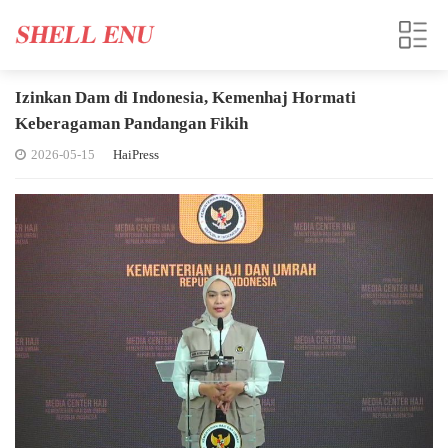
Izinkan Dam di Indonesia, Kemenhaj Hormati
Keberagaman Pandangan Fikih
2026-05-15
HaiPress