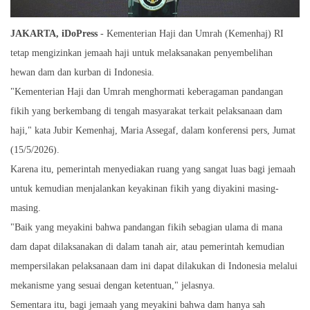
JAKARTA, iDoPress
- Kementerian Haji dan Umrah (Kemenhaj) RI
tetap mengizinkan jemaah haji untuk melaksanakan penyembelihan
hewan dam dan kurban di Indonesia.
"Kementerian Haji dan Umrah menghormati keberagaman pandangan
fikih yang berkembang di tengah masyarakat terkait pelaksanaan dam
haji," kata Jubir Kemenhaj, Maria Assegaf, dalam konferensi pers, Jumat
(15/5/2026).
Karena itu, pemerintah menyediakan ruang yang sangat luas bagi jemaah
untuk kemudian menjalankan keyakinan fikih yang diyakini masing-
masing.
"Baik yang meyakini bahwa pandangan fikih sebagian ulama di mana
dam dapat dilaksanakan di dalam tanah air, atau pemerintah kemudian
mempersilakan pelaksanaan dam ini dapat dilakukan di Indonesia melalui
mekanisme yang sesuai dengan ketentuan," jelasnya.
Sementara itu, bagi jemaah yang meyakini bahwa dam hanya sah