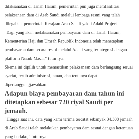
dilaksanakan di Tanah Haram, pemerintah pun juga memfasilitasi
pelaksanaan dam di Arab Saudi melalui lembaga resmi yang telah
dilegalkan pemerintah Kerajaan Arab Saudi yakni Adahi Project.
"Bagi yang akan melaksanakan pembayaran dam di Tanah Haram,
Kementerian Haji dan Umrah Republik Indonesia telah menetapkan
pembayaran dam secara resmi melalui Adahi yang terintegrasi dengan
platform Nusuk Masar," tuturnya.
Skema ini dipilih untuk memastikan pelaksanaan dam berlangsung sesuai
syariat, tertib administrasi, aman, dan tentunya dapat
dipertanggungjawabkan.
Adapun biaya pembayaran dam tahun ini
ditetapkan sebesar 720 riyal Saudi per
jemaah.
"Hingga saat ini, data yang kami terima tercatat sebanyak 34.308 jemaah
di Arab Saudi telah melakukan pembayaran dam sesuai dengan ketentuan
yang berlaku," tuturnya.