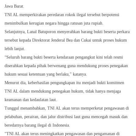
Jawa Barat.
TNI AL memperkirakan peredaran rokok ilegal tersebut berpotensi
menimbulkan kerugian negara hingga ratusan juta rupiah.
Selanjutnya, Lanal Batuporon menyerahkan barang bukti beserta perkara
tersebut kepada Direktorat Jenderal Bea dan Cukai untuk proses hukum
lebih lanjut.
“Seluruh barang bukti beserta kendaraan pengangkut kini telah resmi
diserahkan kepada pihak berwenang guna mendukung proses penegakan
hukum sesuai ketentuan yang berlaku," katanya.
Menurut dia, keberhasilan pengungkapan itu menjadi bukti komitmen
TNI AL dalam mendukung penegakan hukum, tidak hanya menjaga
keamanan dan kedaulatan laut.
Tunggul menambahkan, TNI AL akan terus memperketat pengawasan di
pelabuhan, perairan, dan jalur distribusi laut guna mencegah masuk dan
beredarnya barang ilegal di Indonesia.
“TNI AL akan terus meningkatkan pengawasan dan pengamanan di