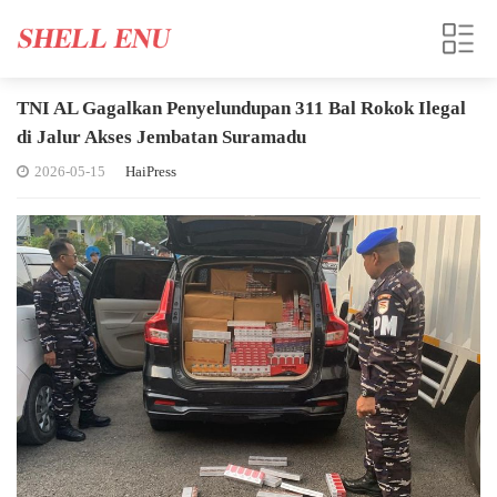
TNI AL Gagalkan Penyelundupan 311 Bal Rokok Ilegal
di Jalur Akses Jembatan Suramadu
2026-05-15
HaiPress