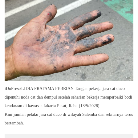
iDoPress/LIDIA PRATAMA FEBRIAN Tangan pekerja jasa cat duco
dipenuhi noda cat dan dempul setelah seharian bekerja memperbaiki bodi
kendaraan di kawasan Jakarta Pusat, Rabu (13/5/2026).
Kini jumlah pelaku jasa cat duco di wilayah Salemba dan sekitarnya terus
bertambah.