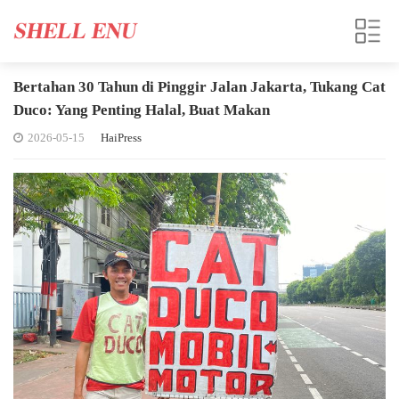
Bertahan 30 Tahun di Pinggir Jalan Jakarta, Tukang Cat
Duco: Yang Penting Halal, Buat Makan
2026-05-15
HaiPress