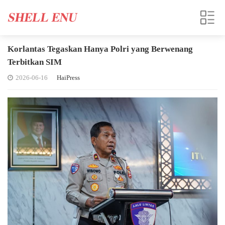
Korlantas Tegaskan Hanya Polri yang Berwenang
Terbitkan SIM
2026-06-16
HaiPress