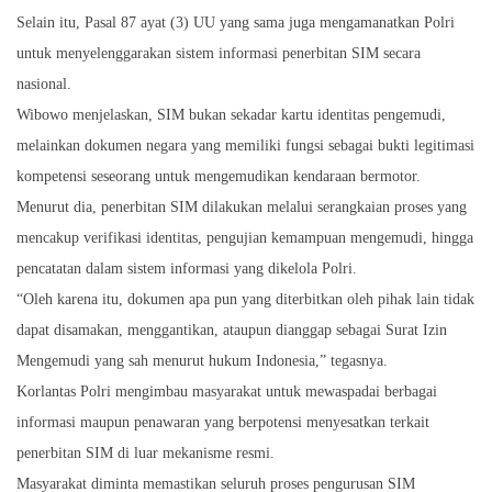
Selain itu, Pasal 87 ayat (3) UU yang sama juga mengamanatkan Polri
untuk menyelenggarakan sistem informasi penerbitan SIM secara
nasional.
Wibowo menjelaskan, SIM bukan sekadar kartu identitas pengemudi,
melainkan dokumen negara yang memiliki fungsi sebagai bukti legitimasi
kompetensi seseorang untuk mengemudikan kendaraan bermotor.
Menurut dia, penerbitan SIM dilakukan melalui serangkaian proses yang
mencakup verifikasi identitas, pengujian kemampuan mengemudi, hingga
pencatatan dalam sistem informasi yang dikelola Polri.
“Oleh karena itu, dokumen apa pun yang diterbitkan oleh pihak lain tidak
dapat disamakan, menggantikan, ataupun dianggap sebagai Surat Izin
Mengemudi yang sah menurut hukum Indonesia,” tegasnya.
Korlantas Polri mengimbau masyarakat untuk mewaspadai berbagai
informasi maupun penawaran yang berpotensi menyesatkan terkait
penerbitan SIM di luar mekanisme resmi.
Masyarakat diminta memastikan seluruh proses pengurusan SIM